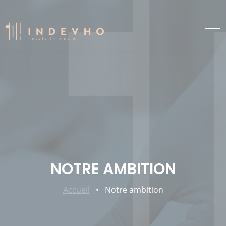
NOTRE AMBITION
Accueil
•
Notre ambition