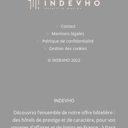
Contact
Mentions légales
Politique de confidentialité
Gestion des cookies
© INDEVHO 2022
INDEVHO
Découvrez l’ensemble de notre offre hôtelière :
des hôtels de prestige et de caractère, pour vos
voyages d’affaires et de loisirs en France ; à Paris,